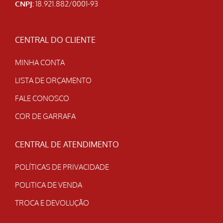
CNPJ:
18.921.882/0001-93
CENTRAL DO CLIENTE
MINHA CONTA
LISTA DE ORÇAMENTO
FALE CONOSCO
COR DE GARRAFA
CENTRAL DE ATENDIMENTO
POLÍTICAS DE PRIVACIDADE
POLITICA DE VENDA
TROCA E DEVOLUÇÃO