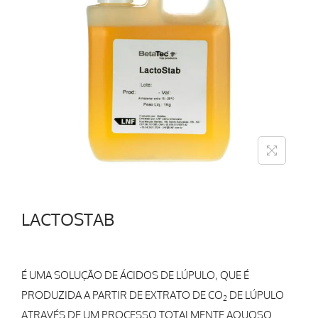
LACTOSTAB
É UMA SOLUÇÃO DE ÁCIDOS DE LÚPULO, QUE É
PRODUZIDA A PARTIR DE EXTRATO DE CO
DE LÚPULO
2
ATRAVÉS DE UM PROCESSO TOTALMENTE AQUOSO.