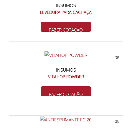
INSUMOS
LEVEDURA PARA CACHAÇA
FAZER COTAÇÃO
INSUMOS
VITAHOP POWDER
FAZER COTAÇÃO