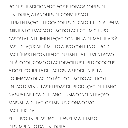
PODE SER ADICIONADO AOS PROPAGADORES DE
LEVEDURA, A TANQUES DE CONVERSÃO E
FERMENTAÇÃO E TROCADORES DE CALOR. É IDEAL PARA
INIBIR A FORMAÇÃO DE ÁCIDO LÁCTICO EM GRUPO,
CASCATA E A FERMENTAÇÃO CONTÍNUA DE MATERIAIS À
BASE DE AÇÚCAR. É MUITO ATIVO CONTRA O TIPO DE
BACTÉRIAS ENCONTRADO DURANTE A FERMENTAÇÃO
DE ÁLCOOL, COMO O LACTOBACILLUS E PEDIOCOCCUS.
A DOSE CORRETA DE LACTOSTAB PODE INIBIR A
FORMAÇÃO DE ÁCIDO LÁCTICO E ÁCIDO ACÉTICO E
ENTÃO DIMINUIR AS PERDAS DE PRODUÇÃO DE ETANOL
NA SUA FÁBRICA DE ETANOL. UMA CONCENTRAÇÃO
MAIS ALTA DE LACTOSTAB FUNCIONA COMO
BACTERICIDA.
SELETIVO: INIBE AS BACTÉRIAS SEM AFETAR O
DESEMPENHO DA LEVEDURA.