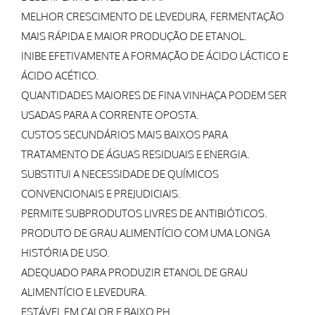
MELHOR CRESCIMENTO DE LEVEDURA, FERMENTAÇÃO
MAIS RÁPIDA E MAIOR PRODUÇÃO DE ETANOL.
INIBE EFETIVAMENTE A FORMAÇÃO DE ÁCIDO LÁCTICO E
ÁCIDO ACÉTICO.
QUANTIDADES MAIORES DE FINA VINHAÇA PODEM SER
USADAS PARA A CORRENTE OPOSTA.
CUSTOS SECUNDÁRIOS MAIS BAIXOS PARA
TRATAMENTO DE ÁGUAS RESIDUAIS E ENERGIA.
SUBSTITUI A NECESSIDADE DE QUÍMICOS
CONVENCIONAIS E PREJUDICIAIS.
PERMITE SUBPRODUTOS LIVRES DE ANTIBIÓTICOS.
PRODUTO DE GRAU ALIMENTÍCIO COM UMA LONGA
HISTÓRIA DE USO.
ADEQUADO PARA PRODUZIR ETANOL DE GRAU
ALIMENTÍCIO E LEVEDURA.
ESTÁVEL EM CALOR E BAIXO PH.