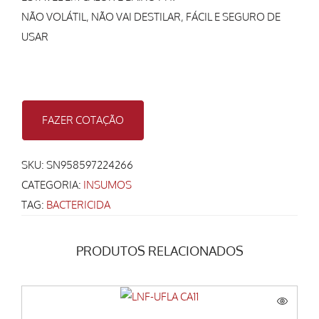
NÃO VOLÁTIL, NÃO VAI DESTILAR, FÁCIL E SEGURO DE
USAR
FAZER COTAÇÃO
SKU:
SN958597224266
CATEGORIA:
INSUMOS
TAG:
BACTERICIDA
PRODUTOS RELACIONADOS