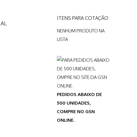
ITENS PARA COTAÇÃO
NAL
NENHUM PRODUTO NA
LISTA
PEDIDOS ABAIXO DE
500 UNIDADES,
COMPRE NO GSN
ONLINE.