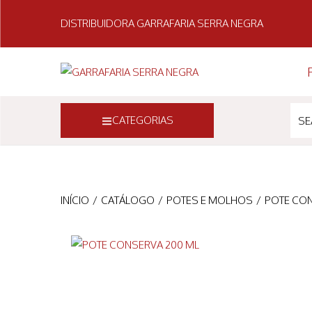
DISTRIBUIDORA GARRAFARIA SERRA NEGRA
CATEGORIAS
INÍCIO
/
CATÁLOGO
/
POTES E MOLHOS
/
POTE CON