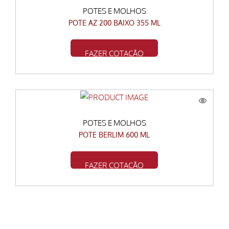
POTES E MOLHOS
POTE AZ 200 BAIXO 355 ML
FAZER COTAÇÃO
POTES E MOLHOS
POTE BERLIM 600 ML
FAZER COTAÇÃO