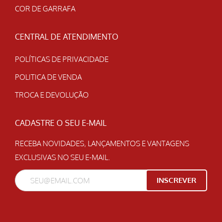
COR DE GARRAFA
CENTRAL DE ATENDIMENTO
POLÍTICAS DE PRIVACIDADE
POLITICA DE VENDA
TROCA E DEVOLUÇÃO
CADASTRE O SEU E-MAIL
RECEBA NOVIDADES, LANÇAMENTOS E VANTAGENS
EXCLUSIVAS NO SEU E-MAIL.