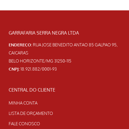
GARRAFARIA SERRA NEGRA LTDA
ENDEREÇO:
RUA JOSE BENEDITO ANTAO 85 GALPAO 95,
CAICARAS
BELO HORIZONTE/MG 31250-115
CNPJ:
18.921.882/0001-93
CENTRAL DO CLIENTE
MINHA CONTA
LISTA DE ORÇAMENTO
FALE CONOSCO