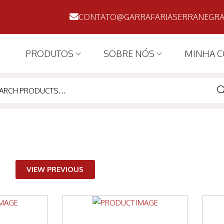
CONTATO@GARRAFARIASERRANEGRA
PRODUTOS
SOBRE NÓS
MINHA C
SE
VIEW PREVIOUS