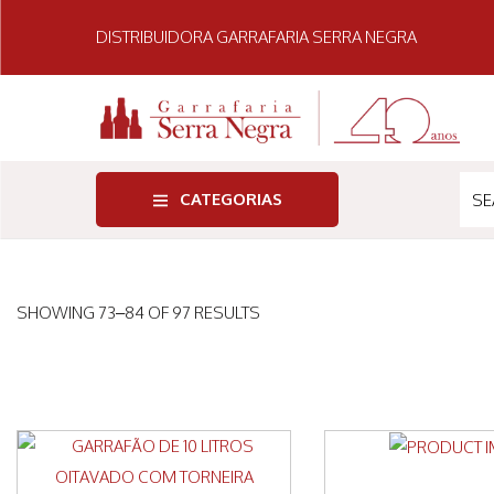
DISTRIBUIDORA GARRAFARIA SERRA NEGRA
CATEGORIAS
SHOWING
73
–
84
OF 97 RESULTS