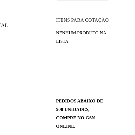
ITENS PARA COTAÇÃO
NAL
NENHUM PRODUTO NA
LISTA
PEDIDOS ABAIXO DE
500 UNIDADES,
COMPRE NO GSN
ONLINE.