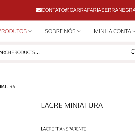
CONTATO@GARRAFARIASERRANEGRA
PRODUTOS
SOBRE NÓS
MINHA CONTA
SE
NIATURA
LACRE MINIATURA
LACRE TRANSPARENTE