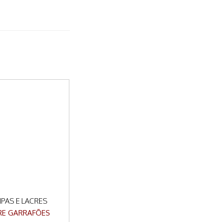
PAS E LACRES
RE GARRAFÕES