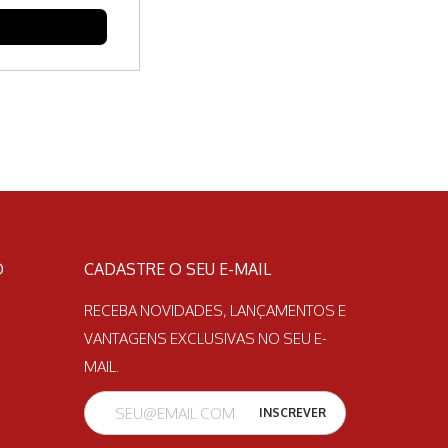
ZER COTAÇÃO
O
CADASTRE O SEU E-MAIL
RECEBA NOVIDADES, LANÇAMENTOS E
VANTAGENS EXCLUSIVAS NO SEU E-
MAIL.