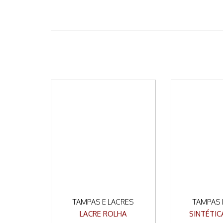
TAMPAS E LACRES
TAMPAS 
LACRE ROLHA
SINTÉTIC