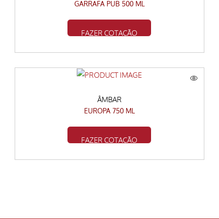
GARRAFA PUB 500 ML
FAZER COTAÇÃO
ÂMBAR
EUROPA 750 ML
FAZER COTAÇÃO