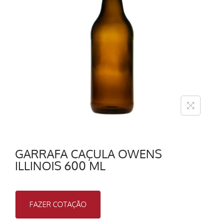
GARRAFA CAÇULA OWENS
ILLINOIS 600 ML
FAZER COTAÇÃO