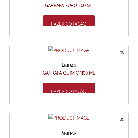
GARRAFA EURO 500 ML
FAZER COTAÇÃO
ÂMBAR
GARRAFA QUIMIO 1100 ML
FAZER COTAÇÃO
ÂMBAR