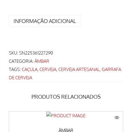
INFORMAÇÃO ADICIONAL
SKU:
SN225361227290
CATEGORIA:
ÂMBAR
TAGS:
CAÇULA
,
CERVEJA
,
CERVEJA ARTESANAL
,
GARRAFA
DE CERVEJA
PRODUTOS RELACIONADOS
ÂMBAR