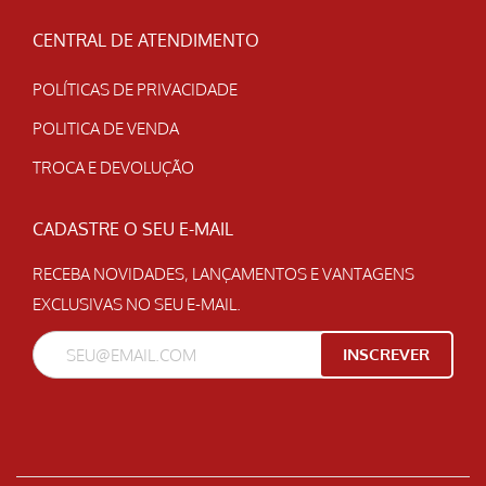
CENTRAL DE ATENDIMENTO
POLÍTICAS DE PRIVACIDADE
POLITICA DE VENDA
TROCA E DEVOLUÇÃO
CADASTRE O SEU E-MAIL
RECEBA NOVIDADES, LANÇAMENTOS E VANTAGENS
EXCLUSIVAS NO SEU E-MAIL.