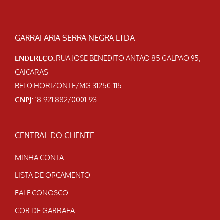
GARRAFARIA SERRA NEGRA LTDA
ENDEREÇO:
RUA JOSE BENEDITO ANTAO 85 GALPAO 95,
CAICARAS
BELO HORIZONTE/MG 31250-115
CNPJ:
18.921.882/0001-93
CENTRAL DO CLIENTE
MINHA CONTA
LISTA DE ORÇAMENTO
FALE CONOSCO
COR DE GARRAFA