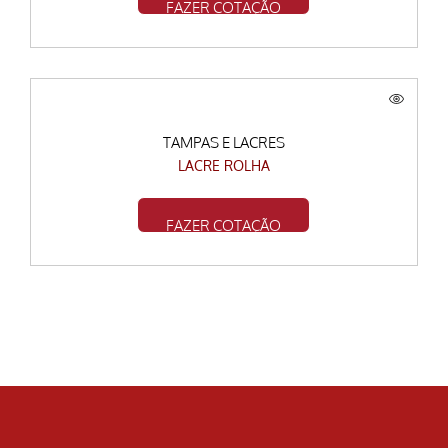
FAZER COTAÇÃO
TAMPAS E LACRES
LACRE ROLHA
FAZER COTAÇÃO