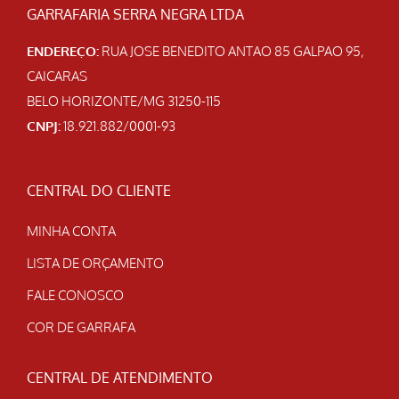
GARRAFARIA SERRA NEGRA LTDA
ENDEREÇO:
RUA JOSE BENEDITO ANTAO 85 GALPAO 95,
CAICARAS
BELO HORIZONTE/MG 31250-115
CNPJ:
18.921.882/0001-93
CENTRAL DO CLIENTE
MINHA CONTA
LISTA DE ORÇAMENTO
FALE CONOSCO
COR DE GARRAFA
CENTRAL DE ATENDIMENTO