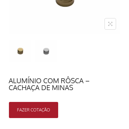
ALUMÍNIO COM RÔSCA –
CACHAÇA DE MINAS
FAZER COTAÇÃO