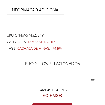
INFORMAÇÃO ADICIONAL
SKU:
SN469574323349
CATEGORIA:
TAMPAS E LACRES
TAGS:
CACHAÇA DE MINAS
,
TAMPA
PRODUTOS RELACIONADOS
TAMPAS E LACRES
GOTEJADOR