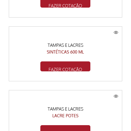
FAZER COTAÇÃO
TAMPAS E LACRES
SINTÉTICAS 600 ML
FAZER COTAÇÃO
TAMPAS E LACRES
LACRE POTES