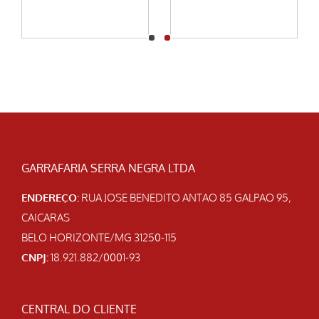
COTAÇÃO
COTAÇÃO
GARRAFARIA SERRA NEGRA LTDA
ENDEREÇO:
RUA JOSE BENEDITO ANTAO 85 GALPAO 95,
CAICARAS
BELO HORIZONTE/MG 31250-115
CNPJ:
18.921.882/0001-93
CENTRAL DO CLIENTE