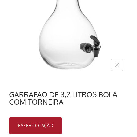
GARRAFÃO DE 3,2 LITROS BOLA
COM TORNEIRA
FAZER COTAÇÃO