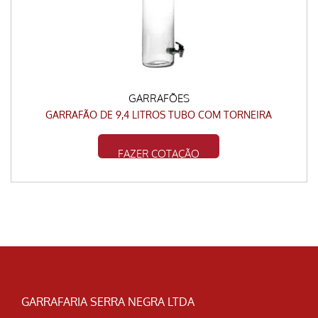
GARRAFÕES
GARRAFÃO DE 9,4 LITROS TUBO COM TORNEIRA
FAZER COTAÇÃO
GARRAFARIA SERRA NEGRA LTDA