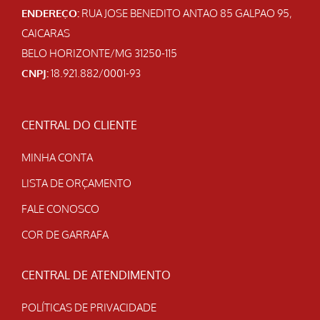
ENDEREÇO:
RUA JOSE BENEDITO ANTAO 85 GALPAO 95,
CAICARAS
BELO HORIZONTE/MG 31250-115
CNPJ:
18.921.882/0001-93
CENTRAL DO CLIENTE
MINHA CONTA
LISTA DE ORÇAMENTO
FALE CONOSCO
COR DE GARRAFA
CENTRAL DE ATENDIMENTO
POLÍTICAS DE PRIVACIDADE