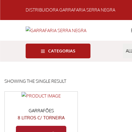
DISTRIBUIDORA GARRAFARIA SERRA NEGRA
CATEGORIAS
SHOWING THE SINGLE RESULT
GARRAFÕES
8 LITROS C/ TORNEIRA