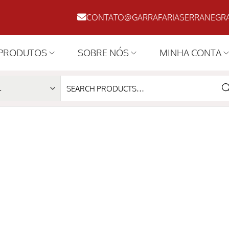
CONTATO@GARRAFARIASERRANEGRA
PRODUTOS
SOBRE NÓS
MINHA CONTA
SE