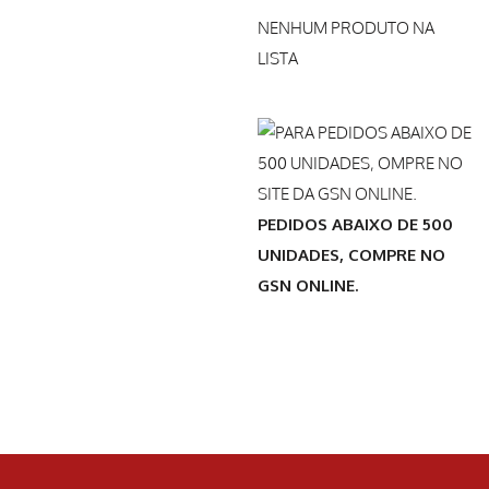
NENHUM PRODUTO NA
LISTA
PEDIDOS ABAIXO DE 500
UNIDADES, COMPRE NO
GSN ONLINE.