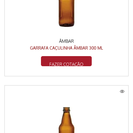
ÂMBAR
GARRAFA CAÇULINHA ÂMBAR 300 ML
FAZER COTAÇÃO