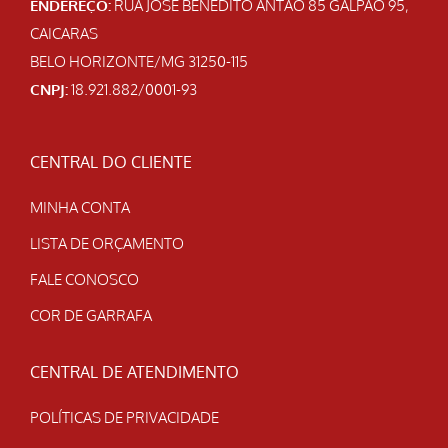
ENDEREÇO:
RUA JOSE BENEDITO ANTAO 85 GALPAO 95,
CAICARAS
BELO HORIZONTE/MG 31250-115
CNPJ:
18.921.882/0001-93
CENTRAL DO CLIENTE
MINHA CONTA
LISTA DE ORÇAMENTO
FALE CONOSCO
COR DE GARRAFA
CENTRAL DE ATENDIMENTO
POLÍTICAS DE PRIVACIDADE