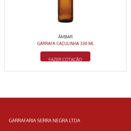
ÂMBAR
GARRAFA CAÇULINHA 330 ML
FAZER COTAÇÃO
GARRAFARIA SERRA NEGRA LTDA