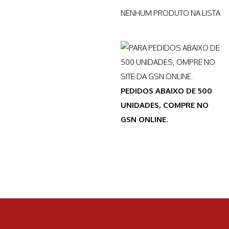
NENHUM PRODUTO NA LISTA
PEDIDOS ABAIXO DE 500
UNIDADES, COMPRE NO
GSN ONLINE.