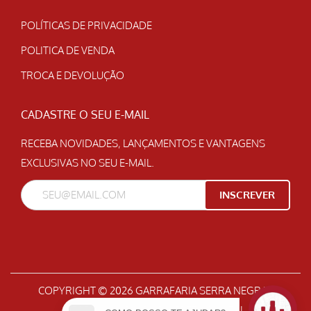
POLÍTICAS DE PRIVACIDADE
POLITICA DE VENDA
TROCA E DEVOLUÇÃO
CADASTRE O SEU E-MAIL
RECEBA NOVIDADES, LANÇAMENTOS E VANTAGENS
EXCLUSIVAS NO SEU E-MAIL.
COPYRIGHT © 2026
GARRAFARIA SERRA NEGRA
|
DESENVOLVIDO POR
GEPETO DIGITAL
.