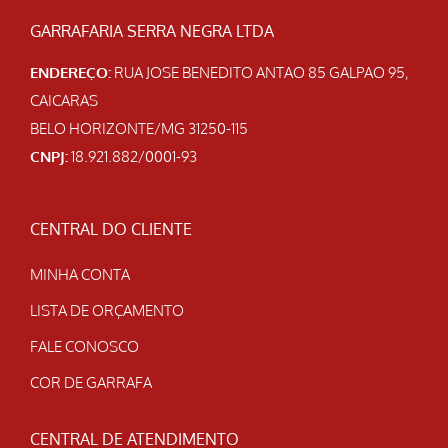
GARRAFARIA SERRA NEGRA LTDA
ENDEREÇO:
RUA JOSE BENEDITO ANTAO 85 GALPAO 95,
CAICARAS
BELO HORIZONTE/MG 31250-115
CNPJ:
18.921.882/0001-93
CENTRAL DO CLIENTE
MINHA CONTA
LISTA DE ORÇAMENTO
FALE CONOSCO
COR DE GARRAFA
CENTRAL DE ATENDIMENTO