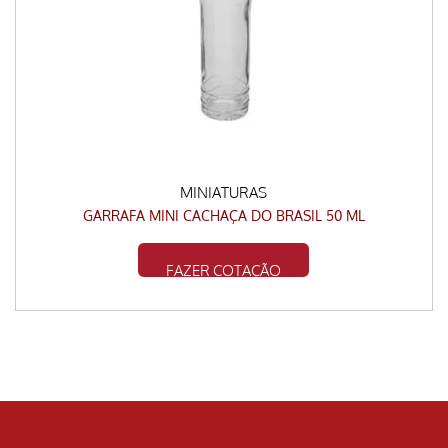
MINIATURAS
GARRAFA MINI CACHAÇA DO BRASIL 50 ML
FAZER COTAÇÃO