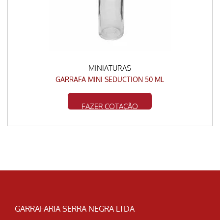
MINIATURAS
GARRAFA MINI SEDUCTION 50 ML
FAZER COTAÇÃO
GARRAFARIA SERRA NEGRA LTDA