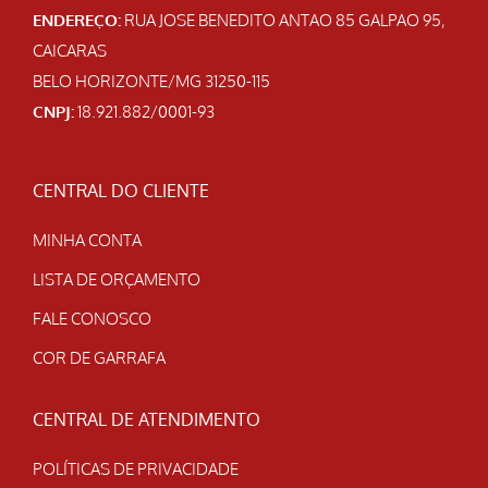
ENDEREÇO:
RUA JOSE BENEDITO ANTAO 85 GALPAO 95,
CAICARAS
BELO HORIZONTE/MG 31250-115
CNPJ:
18.921.882/0001-93
CENTRAL DO CLIENTE
MINHA CONTA
LISTA DE ORÇAMENTO
FALE CONOSCO
COR DE GARRAFA
CENTRAL DE ATENDIMENTO
POLÍTICAS DE PRIVACIDADE