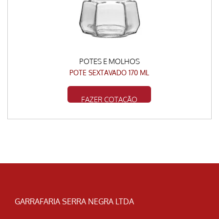
POTES E MOLHOS
POTE SEXTAVADO 170 ML
FAZER COTAÇÃO
GARRAFARIA SERRA NEGRA LTDA