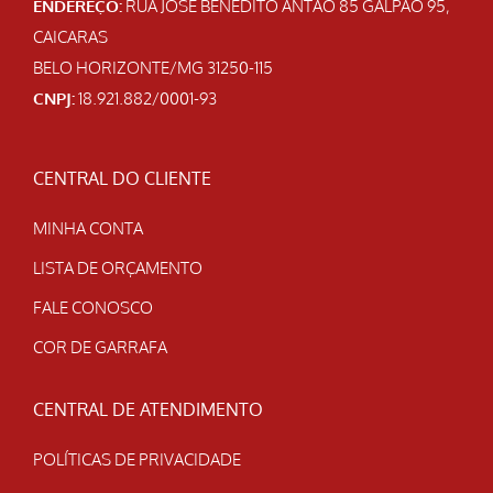
ENDEREÇO:
RUA JOSE BENEDITO ANTAO 85 GALPAO 95,
CAICARAS
BELO HORIZONTE/MG 31250-115
CNPJ:
18.921.882/0001-93
CENTRAL DO CLIENTE
MINHA CONTA
LISTA DE ORÇAMENTO
FALE CONOSCO
COR DE GARRAFA
CENTRAL DE ATENDIMENTO
POLÍTICAS DE PRIVACIDADE