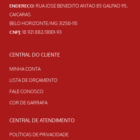
ENDEREÇO:
RUA JOSE BENEDITO ANTAO 85 GALPAO 95,
CAICARAS
BELO HORIZONTE/MG 31250-115
CNPJ:
18.921.882/0001-93
CENTRAL DO CLIENTE
MINHA CONTA
LISTA DE ORÇAMENTO
FALE CONOSCO
COR DE GARRAFA
CENTRAL DE ATENDIMENTO
POLÍTICAS DE PRIVACIDADE