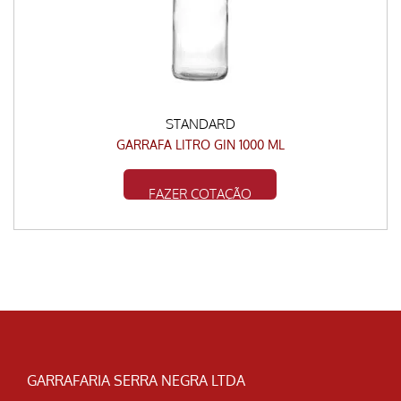
STANDARD
GARRAFA LITRO GIN 1000 ML
FAZER COTAÇÃO
GARRAFARIA SERRA NEGRA LTDA