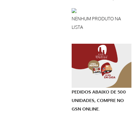
NENHUM PRODUTO NA
LISTA
PEDIDOS ABAIXO DE 500
UNIDADES, COMPRE NO
GSN ONLINE.