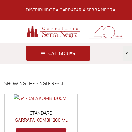
DISTRIBUIDORA GARRAFARIA SERRA NEGRA
CATEGORIAS
SHOWING THE SINGLE RESULT
STANDARD
GARRAFA KOMBI 1200 ML