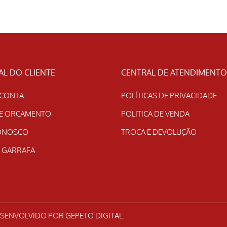
AL DO CLIENTE
CENTRAL DE ATENDIMENTO
 CONTA
POLÍTICAS DE PRIVACIDADE
DE ORÇAMENTO
POLITICA DE VENDA
CONOSCO
TROCA E DEVOLUÇÃO
 GARRAFA
ESENVOLVIDO POR
GEPETO DIGITAL
.