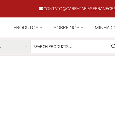
CONTATO@GARRAFARIASERRANEGRA
PRODUTOS
SOBRE NÓS
MINHA C
SE