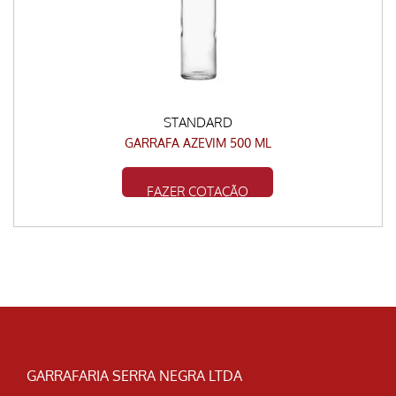
STANDARD
GARRAFA AZEVIM 500 ML
FAZER COTAÇÃO
GARRAFARIA SERRA NEGRA LTDA