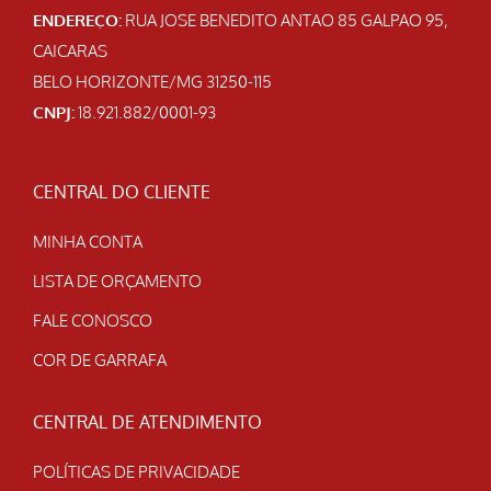
ENDEREÇO:
RUA JOSE BENEDITO ANTAO 85 GALPAO 95,
CAICARAS
BELO HORIZONTE/MG 31250-115
CNPJ:
18.921.882/0001-93
CENTRAL DO CLIENTE
MINHA CONTA
LISTA DE ORÇAMENTO
FALE CONOSCO
COR DE GARRAFA
CENTRAL DE ATENDIMENTO
POLÍTICAS DE PRIVACIDADE