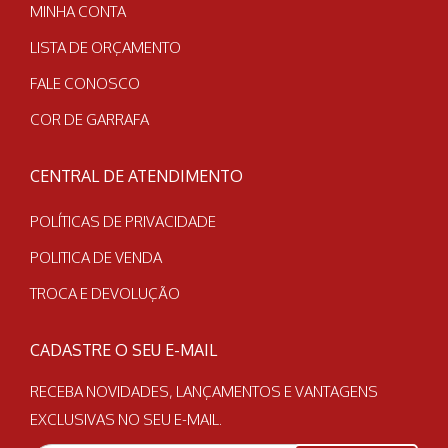
MINHA CONTA
LISTA DE ORÇAMENTO
FALE CONOSCO
COR DE GARRAFA
CENTRAL DE ATENDIMENTO
POLÍTICAS DE PRIVACIDADE
POLITICA DE VENDA
TROCA E DEVOLUÇÃO
CADASTRE O SEU E-MAIL
RECEBA NOVIDADES, LANÇAMENTOS E VANTAGENS
EXCLUSIVAS NO SEU E-MAIL.