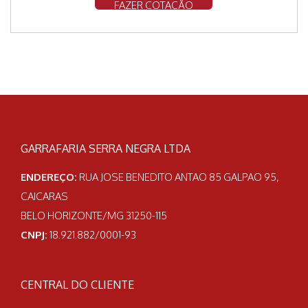
FAZER COTAÇÃO
GARRAFARIA SERRA NEGRA LTDA
ENDEREÇO:
RUA JOSE BENEDITO ANTAO 85 GALPAO 95,
CAICARAS
BELO HORIZONTE/MG 31250-115
CNPJ:
18.921.882/0001-93
CENTRAL DO CLIENTE