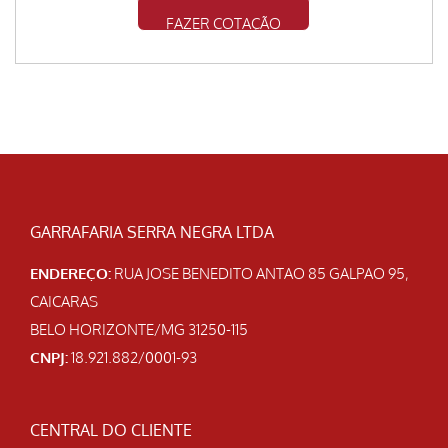
FAZER COTAÇÃO
GARRAFARIA SERRA NEGRA LTDA
ENDEREÇO:
RUA JOSE BENEDITO ANTAO 85 GALPAO 95,
CAICARAS
BELO HORIZONTE/MG 31250-115
CNPJ:
18.921.882/0001-93
CENTRAL DO CLIENTE