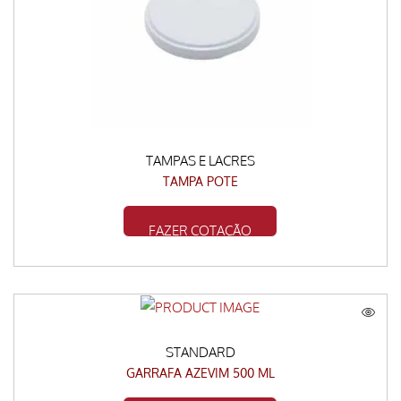
TAMPAS E LACRES
TAMPA POTE
FAZER COTAÇÃO
STANDARD
GARRAFA AZEVIM 500 ML