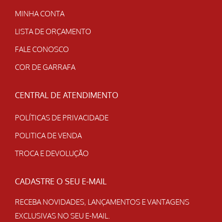
MINHA CONTA
LISTA DE ORÇAMENTO
FALE CONOSCO
COR DE GARRAFA
CENTRAL DE ATENDIMENTO
POLÍTICAS DE PRIVACIDADE
POLITICA DE VENDA
TROCA E DEVOLUÇÃO
CADASTRE O SEU E-MAIL
RECEBA NOVIDADES, LANÇAMENTOS E VANTAGENS
EXCLUSIVAS NO SEU E-MAIL.