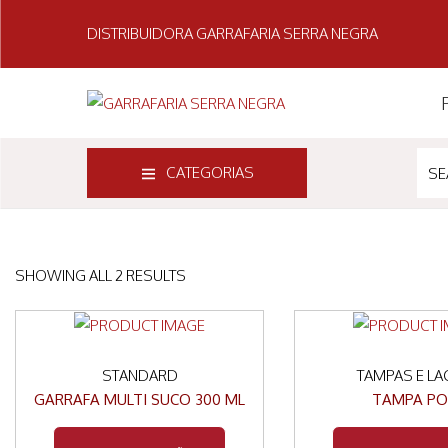
DISTRIBUIDORA GARRAFARIA SERRA NEGRA
CATEGORIAS
SHOWING ALL 2 RESULTS
STANDARD
TAMPAS E LA
GARRAFA MULTI SUCO 300 ML
TAMPA PO