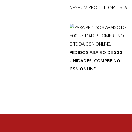
NENHUM PRODUTO NA LISTA
PEDIDOS ABAIXO DE 500
UNIDADES, COMPRE NO
GSN ONLINE.