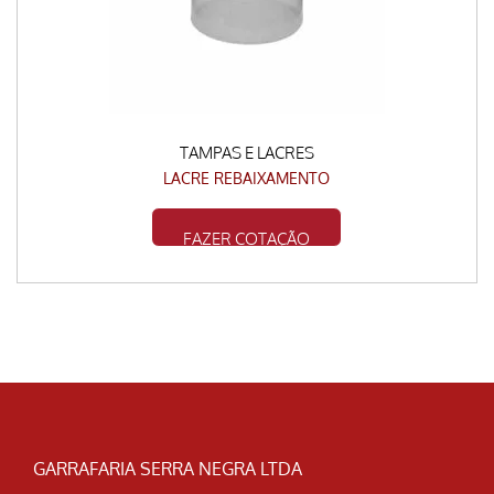
TAMPAS E LACRES
LACRE REBAIXAMENTO
FAZER COTAÇÃO
GARRAFARIA SERRA NEGRA LTDA