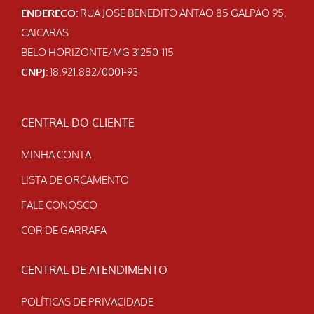
ENDEREÇO:
RUA JOSE BENEDITO ANTAO 85 GALPAO 95,
CAICARAS
BELO HORIZONTE/MG 31250-115
CNPJ:
18.921.882/0001-93
CENTRAL DO CLIENTE
MINHA CONTA
LISTA DE ORÇAMENTO
FALE CONOSCO
COR DE GARRAFA
CENTRAL DE ATENDIMENTO
POLÍTICAS DE PRIVACIDADE