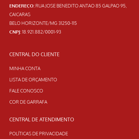
ENDEREÇO:
RUA JOSE BENEDITO ANTAO 85 GALPAO 95,
CAICARAS
BELO HORIZONTE/MG 31250-115
CNPJ:
18.921.882/0001-93
CENTRAL DO CLIENTE
MINHA CONTA
LISTA DE ORÇAMENTO
FALE CONOSCO
COR DE GARRAFA
CENTRAL DE ATENDIMENTO
POLÍTICAS DE PRIVACIDADE