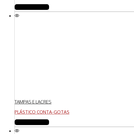
FAZER COTAÇÃO
TAMPAS E LACRES
PLÁSTICO CONTA-GOTAS
FAZER COTAÇÃO