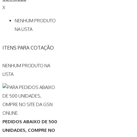
X
NENHUM PRODUTO
NA LISTA
ITENS PARA COTAÇÃO
NENHUM PRODUTO NA
LISTA
PEDIDOS ABAIXO DE 500
UNIDADES, COMPRE NO