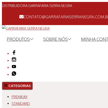
DISTRIBUIDORA GARRAFARIA SERRA NEGRA
CONTATO@GARRAFARIASERRANEGRA.COM.B
PRODUTOS
SOBRE NÓS
MINHA CON
CATEGORIAS
PREMIUM
STANDARD