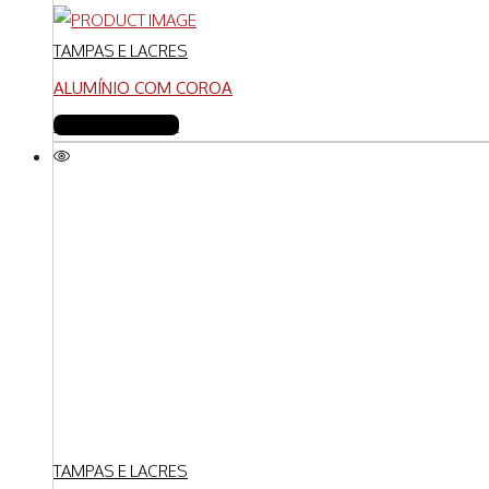
TAMPAS E LACRES
ALUMÍNIO COM COROA
FAZER COTAÇÃO
TAMPAS E LACRES