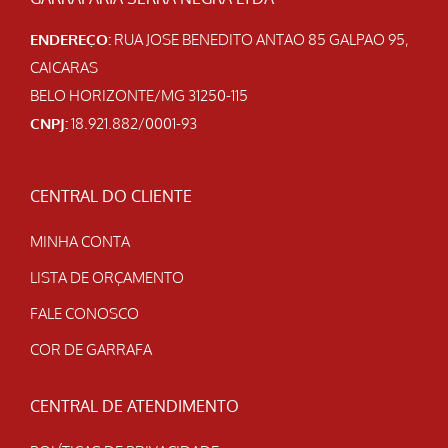
ENDEREÇO:
RUA JOSE BENEDITO ANTAO 85 GALPAO 95,
CAICARAS
BELO HORIZONTE/MG 31250-115
CNPJ:
18.921.882/0001-93
CENTRAL DO CLIENTE
MINHA CONTA
LISTA DE ORÇAMENTO
FALE CONOSCO
COR DE GARRAFA
CENTRAL DE ATENDIMENTO