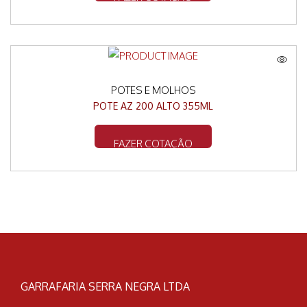
POTES E MOLHOS
POTE AZ 200 ALTO 355ML
FAZER COTAÇÃO
GARRAFARIA SERRA NEGRA LTDA