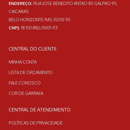
ENDEREÇO:
RUA JOSE BENEDITO ANTAO 85 GALPAO 95,
CAICARAS
BELO HORIZONTE/MG 31250-115
CNPJ:
18.921.882/0001-93
CENTRAL DO CLIENTE
MINHA CONTA
LISTA DE ORÇAMENTO
FALE CONOSCO
COR DE GARRAFA
CENTRAL DE ATENDIMENTO
POLÍTICAS DE PRIVACIDADE