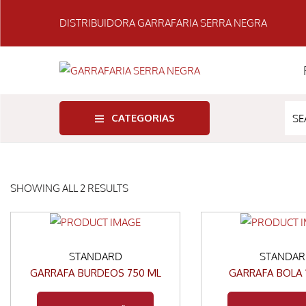
DISTRIBUIDORA GARRAFARIA SERRA NEGRA
CATEGORIAS
SHOWING ALL 2 RESULTS
STANDARD
STANDA
GARRAFA BURDEOS 750 ML
GARRAFA BOLA 