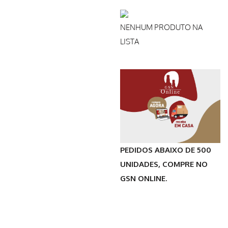
NENHUM PRODUTO NA
LISTA
PEDIDOS ABAIXO DE 500
UNIDADES, COMPRE NO
GSN ONLINE.